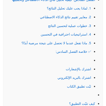
1. لماذا يجب عليك تحليل النتائج؟
2. معايير تقييم نتائج الذكاء الاصطناعي
3. خطوات عملية لتحسين النتائج
4. استراتيجيات احترافية في التحسين
5. ماذا تفعل عندما لا تحصل على نتيجة مرضية أبدًا؟
✅ خلاصة الفصل السادس:
اشترك بالإشعارات
كيفية التثبيت:
اشترك بالبريد الإلكتروني
ثبّت تطبيق الكتاب
كيف تثبّت التطبيق؟