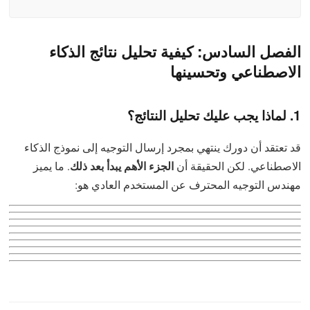
الفصل السادس: كيفية تحليل نتائج الذكاء
الاصطناعي وتحسينها
1. لماذا يجب عليك تحليل النتائج؟
قد تعتقد أن دورك ينتهي بمجرد إرسال التوجيه إلى نموذج الذكاء
الجزء الأهم يبدأ بعد ذلك
الاصطناعي. لكن الحقيقة أن
. ما يميز
مهندس التوجيه المحترف عن المستخدم العادي هو: