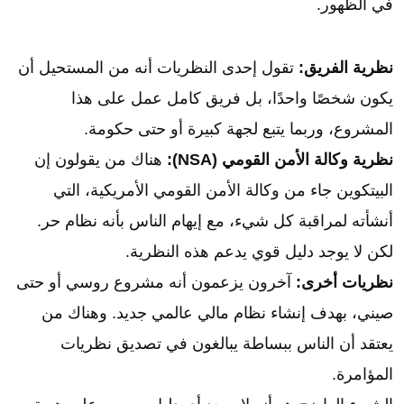
في الظهور.
نظرية الفريق:
تقول إحدى النظريات أنه من المستحيل أن
يكون شخصًا واحدًا، بل فريق كامل عمل على هذا
المشروع، وربما يتبع لجهة كبيرة أو حتى حكومة.
نظرية وكالة الأمن القومي (NSA):
هناك من يقولون إن
البيتكوين جاء من وكالة الأمن القومي الأمريكية، التي
أنشأته لمراقبة كل شيء، مع إيهام الناس بأنه نظام حر.
لكن لا يوجد دليل قوي يدعم هذه النظرية.
نظريات أخرى:
آخرون يزعمون أنه مشروع روسي أو حتى
صيني، بهدف إنشاء نظام مالي عالمي جديد. وهناك من
يعتقد أن الناس ببساطة يبالغون في تصديق نظريات
المؤامرة.