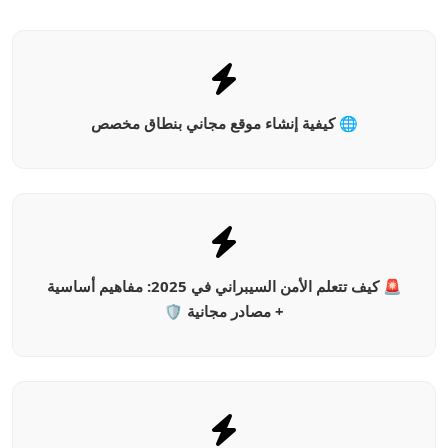
🌐 كيفية إنشاء موقع مجاني بنطاق مخصص
🚨 كيف تتعلم الأمن السيبراني في 2025: مفاهيم أساسية
+ مصادر مجانية 🛡️