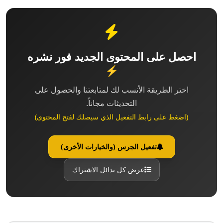
احصل على المحتوى الجديد فور نشره
⚡
اختر الطريقة الأنسب لك لمتابعتنا والحصول على
التحديثات مجاناً.
(اضغط على رابط التفعيل الذي سيصلك لفتح المحتوى)
تفعيل الجرس (والخيارات الأخرى)
عرض كل بدائل الاشتراك