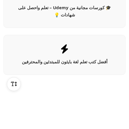
🎓 كورسات مجانية من Udemy – تعلم واحصل على
شهادات 💡
أفضل كتب تعلم لغة بايثون للمبتدئين والمحترفين