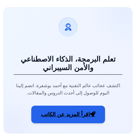
تعلم البرمجة، الذكاء الاصطناعي
والأمن السيبراني
اكتشف عجائب عالم التقنية مع أحمد بوشفرة. انضم إلينا
اليوم للوصول إلى أحدث الدروس والمقالات.
اقرأ المزيد عن الكاتب