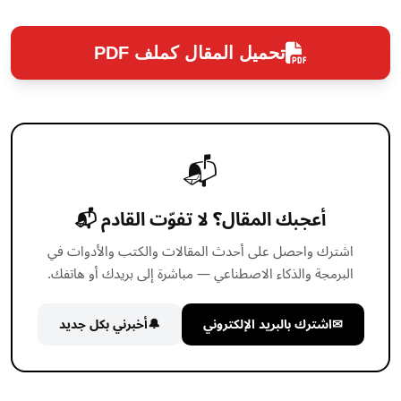
تحميل المقال كملف PDF
📬
أعجبك المقال؟ لا تفوّت القادم 📬
اشترك واحصل على أحدث المقالات والكتب والأدوات في
البرمجة والذكاء الاصطناعي — مباشرة إلى بريدك أو هاتفك.
✉
اشترك بالبريد الإلكتروني
🔔
أخبرني بكل جديد