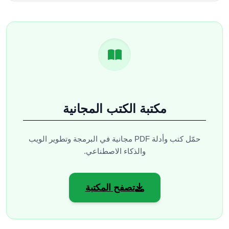
مكتبة الكتب المجانية
حمّل كتب وأدلة PDF مجانية في البرمجة وتطوير الويب
والذكاء الاصطناعي.
تصفح المكتبة