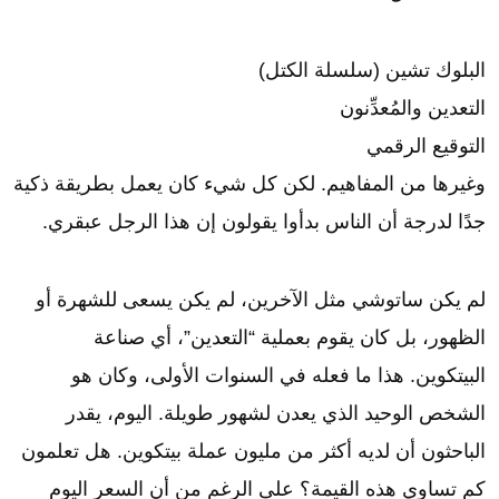
البلوك تشين (سلسلة الكتل)
التعدين والمُعدِّنون
التوقيع الرقمي
وغيرها من المفاهيم. لكن كل شيء كان يعمل بطريقة ذكية
جدًا لدرجة أن الناس بدأوا يقولون إن هذا الرجل عبقري.
لم يكن ساتوشي مثل الآخرين، لم يكن يسعى للشهرة أو
الظهور، بل كان يقوم بعملية “التعدين”، أي صناعة
البيتكوين. هذا ما فعله في السنوات الأولى، وكان هو
الشخص الوحيد الذي يعدن لشهور طويلة. اليوم، يقدر
الباحثون أن لديه أكثر من مليون عملة بيتكوين. هل تعلمون
كم تساوي هذه القيمة؟ على الرغم من أن السعر اليوم