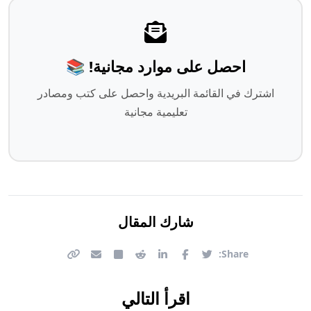
احصل على موارد مجانية! 📚
اشترك في القائمة البريدية واحصل على كتب ومصادر
تعليمية مجانية
شارك المقال
Share:
اقرأ التالي