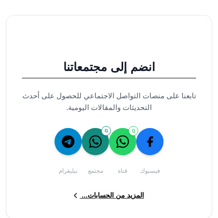
انضم إلى مجتمعاتنا
تابعنا على منصات التواصل الاجتماعي للحصول على أحدث
التحديثات والمقالات اليومية.
G
Q
فيسبوك
قناة
مجتمع
تيليغرام
المزيد من الحسابات...