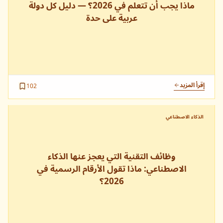
ماذا يجب أن تتعلم في 2026؟ — دليل كل دولة
عربية على حدة
إقرأ المزيد
102
الذكاء الاصطناعي
وظائف التقنية التي يعجز عنها الذكاء
الاصطناعي: ماذا تقول الأرقام الرسمية في
2026؟