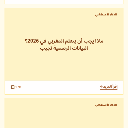
الذكاء الاصطناعي
ماذا يجب أن يتعلم المغربي في 2026؟
البيانات الرسمية تجيب
إقرأ المزيد
178
الذكاء الاصطناعي