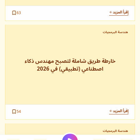
إقرأ المزيد
63
هندسة البرمجيات
خارطة طريق شاملة لتصبح مهندس ذكاء
اصطناعي (تطبيقي) في 2026
إقرأ المزيد
54
هندسة البرمجيات