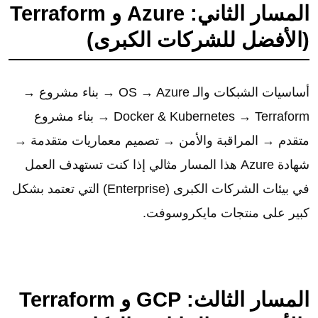
المسار الثاني: Azure و Terraform
(الأفضل للشركات الكبرى)
أساسيات الشبكات والـ OS → Azure → بناء مشروع →
Docker & Kubernetes → Terraform → بناء مشروع
متقدم → المراقبة والأمن → تصميم معماريات متقدمة →
شهادة Azure هذا المسار مثالي إذا كنت تستهدف العمل
في بيئات الشركات الكبرى (Enterprise) التي تعتمد بشكل
كبير على منتجات مايكروسوفت.
المسار الثالث: GCP و Terraform