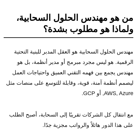
من هو مهندس الحلول السحابية،
ولماذا هو مطلوب بشدة؟
مهندس الحلول السحابية هو العقل المدبر للبنية التحتية
الرقمية. هو ليس مجرد مبرمج أو مدير أنظمة، بل هو
مهندس يجمع بين فهمه التقني العميق واحتياجات العمل
ليصمم أنظمة آمنة، قوية، وقابلة للتوسع على منصات مثل
AWS, Azure, أو GCP.
مع انتقال كل الشركات تقريبًا إلى السحابة، أصبح الطلب
على هذا الدور هائلاً والرواتب مجزية جدًا.