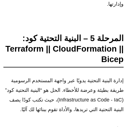
وإدارتها.
المرحلة 5 – البنية التحتية كود:
Terraform || CloudFormation ||
Bicep
إدارة البنية التحتية يدويًا عبر واجهة المستخدم الرسومية
طريقة بطيئة وعرضة للأخطاء. الحل هو “البنية التحتية كود”
(Infrastructure as Code - IaC)، حيث تكتب كودًا يصف
البنية التحتية التي تريدها، والأداة تقوم ببنائها لك آليًا.