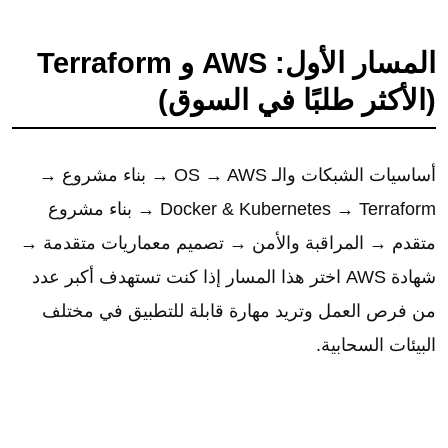
المسار الأول: AWS و Terraform
(الأكثر طلبًا في السوق)
أساسيات الشبكات والـ OS → AWS → بناء مشروع →
Docker & Kubernetes → Terraform → بناء مشروع
متقدم → المراقبة والأمن → تصميم معماريات متقدمة →
شهادة AWS اختر هذا المسار إذا كنت تستهدف أكبر عدد
من فرص العمل وتريد مهارة قابلة للتطبيق في مختلف
البيئات السحابية.