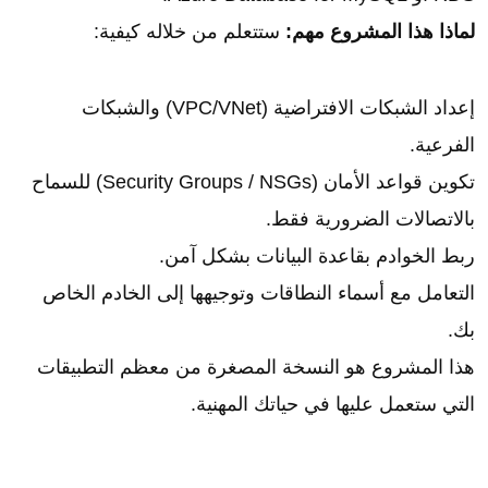
لماذا هذا المشروع مهم:
ستتعلم من خلاله كيفية:
إعداد الشبكات الافتراضية (VPC/VNet) والشبكات
الفرعية.
تكوين قواعد الأمان (Security Groups / NSGs) للسماح
بالاتصالات الضرورية فقط.
ربط الخوادم بقاعدة البيانات بشكل آمن.
التعامل مع أسماء النطاقات وتوجيهها إلى الخادم الخاص
بك.
هذا المشروع هو النسخة المصغرة من معظم التطبيقات
التي ستعمل عليها في حياتك المهنية.