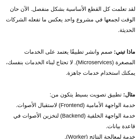
لقد تعلمت كل القطع الأساسية بشكل منفصل. الآن حان
الوقت لجمعها في مشروع واحد يعكس ما تفعله الشركات
الحديثة.
ماذا تبني:
صمم وانشر تطبيقًا يعتمد على الخدمات
المصغرة (Microservices). لا تحتاج لبناء الخدمات بنفسك،
يمكنك استخدام خدمات جاهزة.
مثال:
تطبيق تصويت بسيط يتكون من:
خدمة الواجهة الأمامية (Frontend) لاستقبال الأصوات.
خدمة الواجهة الخلفية (Backend) لتخزين الأصوات في
قاعدة بيانات.
خدمة لمعالجة النتائج (Worker).