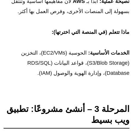
نصيحة عملية:
ابدأ بـ
AWS
لأن مفاهيمها أساسية وتنتقل
بسهولة إلى المنصات الأخرى، وفرص العمل بها أكثر.
ماذا تتعلم (في المنصة التي اخترتها):
الخدمات الأساسية:
الحوسبة (EC2/VMs)، التخزين
(S3/Blob Storage)، قواعد البيانات (RDS/SQL
Database)، وإدارة الهوية والوصول (IAM).
المرحلة 3 – أنشئ مشروعًا: تطبيق
ويب بسيط