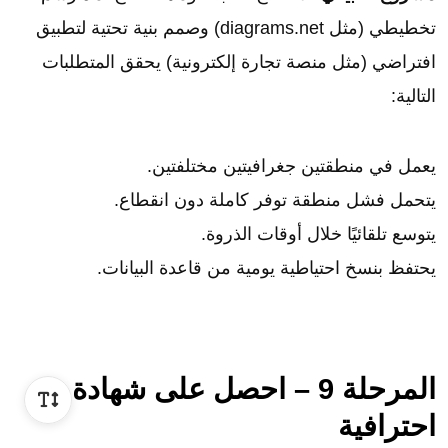
تخطيطي (مثل diagrams.net) وصمم بنية تحتية لتطبيق
افتراضي (مثل منصة تجارة إلكترونية) يحقق المتطلبات
التالية:
يعمل في منطقتين جغرافيتين مختلفتين.
يتحمل فشل منطقة توفر كاملة دون انقطاع.
يتوسع تلقائيًا خلال أوقات الذروة.
يحتفظ بنسخ احتياطية يومية من قاعدة البيانات.
المرحلة 9 – احصل على شهادة
احترافية