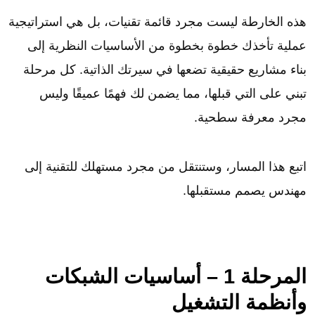
هذه الخارطة ليست مجرد قائمة تقنيات، بل هي استراتيجية
عملية تأخذك خطوة بخطوة من الأساسيات النظرية إلى
بناء مشاريع حقيقية تضعها في سيرتك الذاتية. كل مرحلة
تبني على التي قبلها، مما يضمن لك فهمًا عميقًا وليس
مجرد معرفة سطحية.
اتبع هذا المسار، وستنتقل من مجرد مستهلك للتقنية إلى
مهندس يصمم مستقبلها.
المرحلة 1 – أساسيات الشبكات
وأنظمة التشغيل