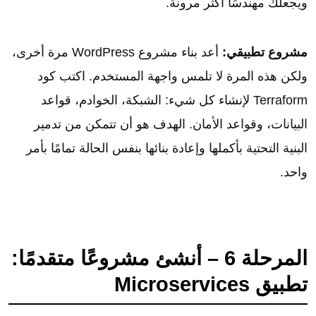
ويجعلك مهندسًا أكثر مرونة.
مشروع تطبيقي:
أعد بناء مشروع WordPress مرة أخرى،
ولكن هذه المرة لا تلمس واجهة المستخدم. اكتب كود
Terraform لإنشاء كل شيء: الشبكة، الخوادم، قواعد
البيانات، وقواعد الأمان. الهدف هو أن تتمكن من تدمير
البنية التحتية بأكملها وإعادة بنائها بنفس الحالة تمامًا بأمر
واحد.
المرحلة 6 – أنشئ مشروعًا متقدمًا:
تطبيق Microservices