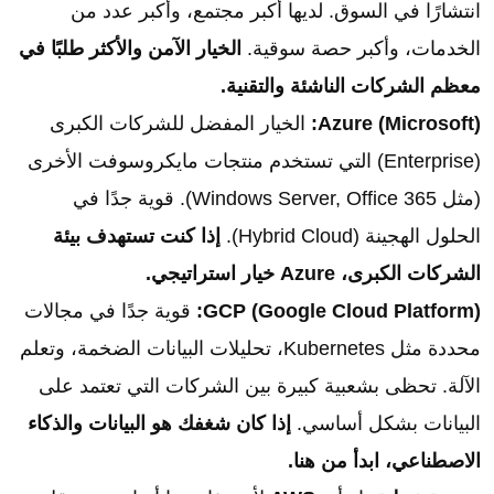
انتشارًا في السوق. لديها أكبر مجتمع، وأكبر عدد من
الخدمات، وأكبر حصة سوقية.
الخيار الآمن والأكثر طلبًا في
معظم الشركات الناشئة والتقنية.
Azure (Microsoft):
الخيار المفضل للشركات الكبرى
(Enterprise) التي تستخدم منتجات مايكروسوفت الأخرى
(مثل Windows Server, Office 365). قوية جدًا في
الحلول الهجينة (Hybrid Cloud).
إذا كنت تستهدف بيئة
الشركات الكبرى، Azure خيار استراتيجي.
GCP (Google Cloud Platform):
قوية جدًا في مجالات
محددة مثل Kubernetes، تحليلات البيانات الضخمة، وتعلم
الآلة. تحظى بشعبية كبيرة بين الشركات التي تعتمد على
البيانات بشكل أساسي.
إذا كان شغفك هو البيانات والذكاء
الاصطناعي، ابدأ من هنا.