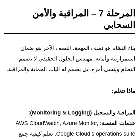
المرحلة 7 – المراقبة والأمن
السحابي
بناء النظام هو نصف المهمة، النصف الآخر هو ضمان
استمراريته وأمانه. مهندس الحلول الحقيقي لا يصمم
النظام وينسى أمره، بل يصمم له آليات الحماية والمراقبة.
ماذا تتعلم:
المراقبة والتسجيل (Monitoring & Logging):
خدمات المنصة:
AWS CloudWatch, Azure Monitor,
Google Cloud’s operations suite. تعلم كيفية جمع