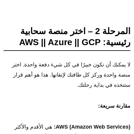
المرحلة 2 – اختر منصة سحابية
رئيسية: AWS || Azure || GCP
لا يمكنك أن تكون خبيرًا في كل شيء دفعة واحدة. اختر
منصة واحدة وركز كل طاقتك لإتقانها. هذا هو أهم قرار
ستتخذه في بداية رحلتك.
مقارنة سريعة:
AWS (Amazon Web Services):
هي الأقدم والأكثر