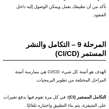
تأكد من أن تطبيقك يعمل ويمكن الوصول إليه داخل
العنقود.
المرحلة 9 – التكامل والنشر
المستمر (CI/CD)
الهدف هو أتمتة كل شيء. CI/CD هي ممارسة أتمتة
المراحل المختلفة من تطوير البرمجيات.
التكامل المستمر (CI):
في كل مرة تقوم فيها بدفع تغييرات
على الشيفرة، يتم بناء التطبيق واختباره تلقائيًا.