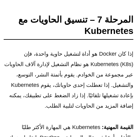
المرحلة 7 – تنسيق الحاويات مع
Kubernetes
إذا كان Docker هو أداة لتشغيل حاوية واحدة، فإن
Kubernetes (K8s) هو نظام التشغيل لإدارة آلاف الحاويات
عبر مجموعة من الخوادم. يقوم بأتمتة النشر، التوسع،
والتشغيل. إذا تعطلت إحدى حاوياتك، يقوم Kubernetes
بإعادة تشغيلها تلقائيًا. إذا زاد الضغط على تطبيقك، يمكنه
إضافة المزيد من الحاويات لتلبية الطلب.
القيمة المهنية:
Kubernetes هي المهارة الأكثر طلبًا