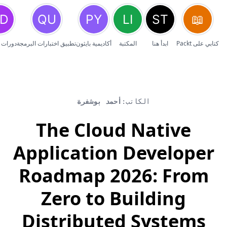
كتابي على Packt
ابدأ هنا
المكتبة
أكاديمية بايثون
تطبيق اختبارات البرمجة
دورات 
الكاتب:
أحمد بوشفرة
The Cloud Native
Application Developer
Roadmap 2026: From
Zero to Building
Distributed Systems