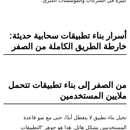
كبيرة في الشركات والمؤسسات الكبرى.
أسرار بناء تطبيقات سحابية حديثة:
خارطة الطريق الكاملة من الصفر
من الصفر إلى بناء تطبيقات تتحمل
ملايين المستخدمين
تخيل بناء تطبيق لا يتعطل أبدًا، حتى مع نمو قاعدة
المستخدمين بشكل هائل. هذا هو جوهر “التطبيقات