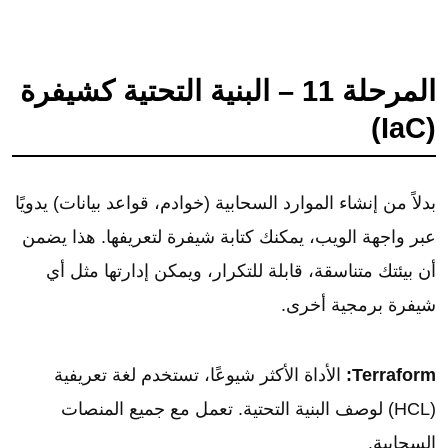
المرحلة 11 – البنية التحتية كشيفرة
(IaC)
بدلاً من إنشاء الموارد السحابية (خوادم، قواعد بيانات) يدويًا
عبر واجهة الويب، يمكنك كتابة شيفرة لتعريفها. هذا يضمن
أن بيئتك متناسقة، قابلة للتكرار، ويمكن إدارتها مثل أي
شيفرة برمجية أخرى.
Terraform:
الأداة الأكثر شيوعًا، تستخدم لغة تعريفية
(HCL) لوصف البنية التحتية. تعمل مع جميع المنصات
السحابية.