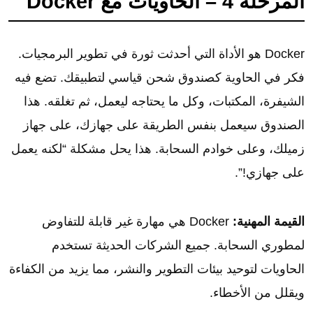
المرحلة 4 – الحاويات مع Docker
Docker هو الأداة التي أحدثت ثورة في تطوير البرمجيات.
فكر في الحاوية كصندوق شحن قياسي لتطبيقك. تضع فيه
الشيفرة، المكتبات، وكل ما يحتاجه ليعمل، ثم تغلقه. هذا
الصندوق سيعمل بنفس الطريقة على جهازك، على جهاز
زميلك، وعلى خوادم السحابة. هذا يحل مشكلة “لكنه يعمل
على جهازي!”.
القيمة المهنية:
Docker هي مهارة غير قابلة للتفاوض
لمطوري السحابة. جميع الشركات الحديثة تستخدم
الحاويات لتوحيد بيئات التطوير والنشر، مما يزيد من الكفاءة
ويقلل من الأخطاء.