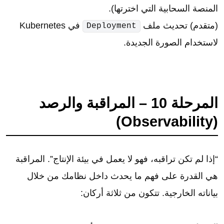
المنصة السحابية التي اخترتها).
(متقدم) تحديث ملف
في Kubernetes
Deployment
لاستخدام الصورة الجديدة.
المرحلة 10 – المراقبة والرصد
(Observability)
“إذا لم تكن تراقبه، فهو لا يعمل في بيئة الإنتاج”. المراقبة
هي القدرة على فهم ما يحدث داخل نظامك من خلال
بياناته الخارجية. تتكون من ثلاثة أركان: