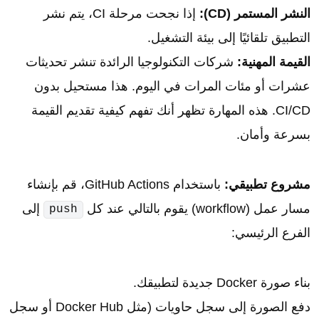
النشر المستمر (CD):
إذا نجحت مرحلة CI، يتم نشر
التطبيق تلقائيًا إلى بيئة التشغيل.
القيمة المهنية:
شركات التكنولوجيا الرائدة تنشر تحديثات
عشرات أو مئات المرات في اليوم. هذا مستحيل بدون
CI/CD. هذه المهارة تظهر أنك تفهم كيفية تقديم القيمة
بسرعة وأمان.
مشروع تطبيقي:
باستخدام GitHub Actions، قم بإنشاء
مسار عمل (workflow) يقوم بالتالي عند كل
إلى
push
الفرع الرئيسي:
بناء صورة Docker جديدة لتطبيقك.
دفع الصورة إلى سجل حاويات (مثل Docker Hub أو سجل