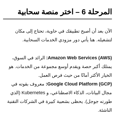
المرحلة 6 – اختر منصة سحابية
الآن بعد أن أصبح تطبيقك في حاوية، تحتاج إلى مكان
لتشغيله. هنا يأتي دور مزودي الخدمات السحابية.
Amazon Web Services (AWS):
الرائد في السوق،
يمتلك أكبر حصة ويقدم أوسع مجموعة من الخدمات. هو
الخيار الأكثر أمانًا من حيث فرص العمل.
Google Cloud Platform (GCP):
معروف بقوته في
مجال البيانات، الذكاء الاصطناعي، و Kubernetes (الذي
طورته جوجل). يحظى بشعبية كبيرة في الشركات التقنية
الناشئة.