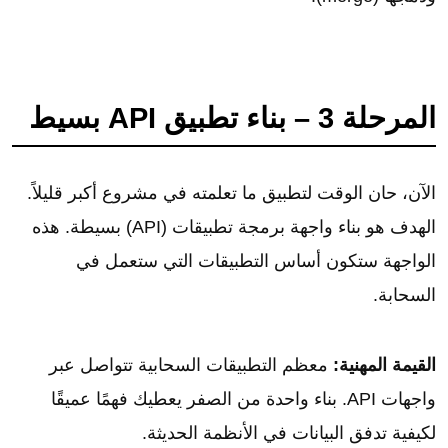
المرحلة 3 – بناء تطبيق API بسيط
الآن، حان الوقت لتطبيق ما تعلمته في مشروع أكبر قليلاً.
الهدف هو بناء واجهة برمجة تطبيقات (API) بسيطة. هذه
الواجهة ستكون أساس التطبيقات التي ستعمل في
السحابة.
القيمة المهنية:
معظم التطبيقات السحابية تتواصل عبر
واجهات API. بناء واحدة من الصفر يعطيك فهمًا عميقًا
لكيفية تدفق البيانات في الأنظمة الحديثة.