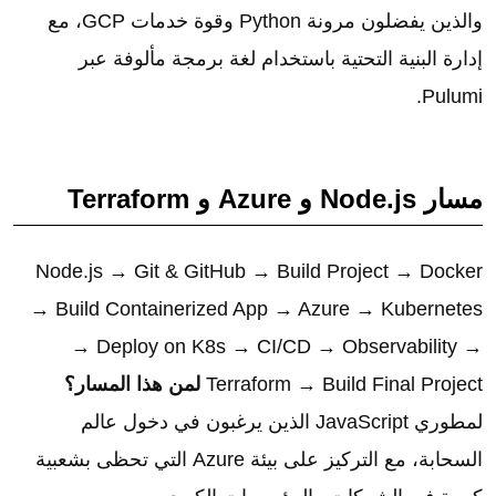
والذين يفضلون مرونة Python وقوة خدمات GCP، مع
إدارة البنية التحتية باستخدام لغة برمجة مألوفة عبر
Pulumi.
مسار Node.js و Azure و Terraform
Node.js → Git & GitHub → Build Project → Docker
→ Build Containerized App → Azure → Kubernetes
→ Deploy on K8s → CI/CD → Observability →
Terraform → Build Final Project
لمن هذا المسار؟
لمطوري JavaScript الذين يرغبون في دخول عالم
السحابة، مع التركيز على بيئة Azure التي تحظى بشعبية