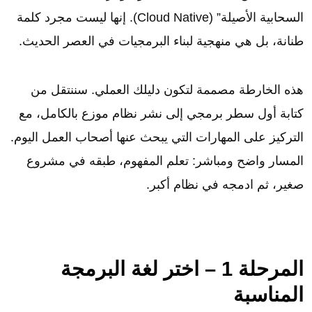
السحابية الأصيلة” (Cloud Native). إنها ليست مجرد كلمة
طنانة، بل هي منهجية لبناء البرمجيات في العصر الحديث.
هذه الخارطة مصممة لتكون دليلك العملي. سننتقل من
كتابة أول سطر برمجي إلى نشر نظام موزع بالكامل، مع
التركيز على المهارات التي يبحث عنها أصحاب العمل اليوم.
المسار واضح ومباشر: تعلم المفهوم، طبقه في مشروع
صغير، ثم ادمجه في نظام أكبر.
المرحلة 1 – اختر لغة البرمجة
المناسبة