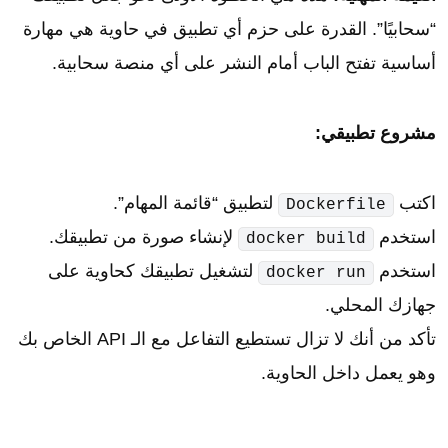
“سحابيًا”. القدرة على حزم أي تطبيق في حاوية هي مهارة
أساسية تفتح الباب أمام النشر على أي منصة سحابية.
مشروع تطبيقي:
اكتب
لتطبيق “قائمة المهام”.
Dockerfile
استخدم
لإنشاء صورة من تطبيقك.
docker build
استخدم
لتشغيل تطبيقك كحاوية على
docker run
جهازك المحلي.
تأكد من أنك لا تزال تستطيع التفاعل مع الـ API الخاص بك
وهو يعمل داخل الحاوية.