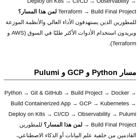
Deploy on K8s → CI/CD → Observability →
Terraform → Build Final Project
لمن هذا المسار؟
للمطورين الذين يستهدفون الأداء العالي والأنظمة الموزعة
ويريدون استخدام الأدوات الأكثر طلبًا في السوق (AWS و
Terraform).
مسار Python و GCP و Pulumi
Python → Git & GitHub → Build Project → Docker →
Build Containerized App → GCP → Kubernetes →
Deploy on K8s → CI/CD → Observability → Pulumi
→ Build Final Project
لمن هذا المسار؟
للمطورين
القادمين من خلفية علم البيانات أو الذكاء الاصطناعي،