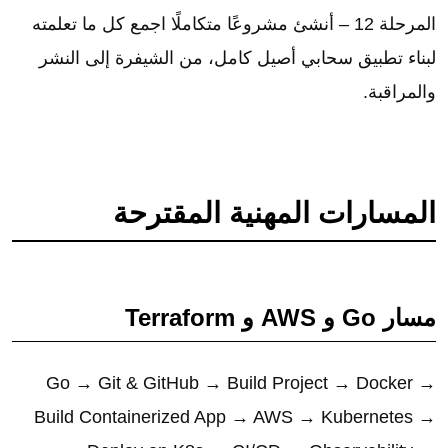
المرحلة 12 – أنشئ مشروعًا متكاملًا اجمع كل ما تعلمته
لبناء تطبيق سحابي أصيل كامل، من الشيفرة إلى النشر
والمراقبة.
المسارات المهنية المقترحة
مسار Go و AWS و Terraform
Go → Git & GitHub → Build Project → Docker →
Build Containerized App → AWS → Kubernetes →